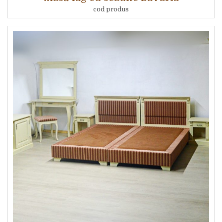
cod produs