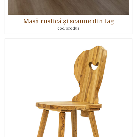
Masă rustică și scaune din fag
cod produs