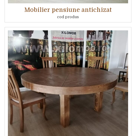
Mobilier pensiune antichizat
cod produs