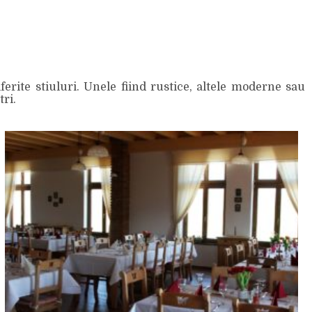
erite stiuluri. Unele fiind rustice, altele moderne sau
tri.