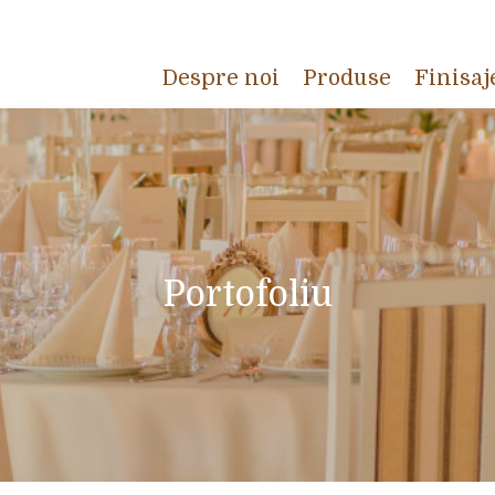
Despre noi
Produse
Finisaj
Portofoliu