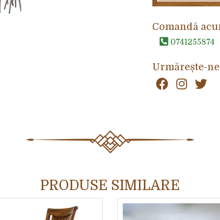
Comandă acu
0741255874
Urmărește-ne
PRODUSE SIMILARE