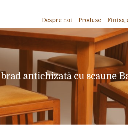
Despre noi
Produse
Finisaj
brad antichizată cu scaune B