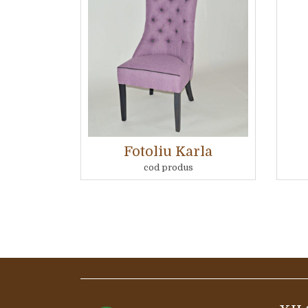
Fotoliu Karla
cod produs