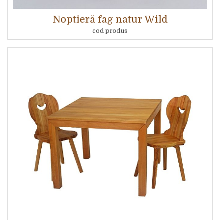
Noptieră fag natur Wild
cod produs