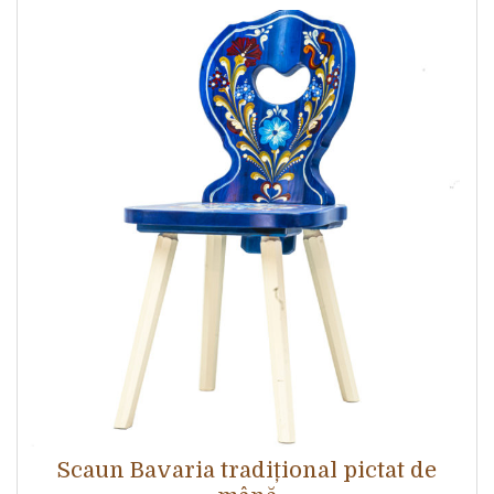
Scaun Bavaria tradițional pictat de