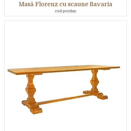
Masă Florenz cu scaune Bavaria
cod produs