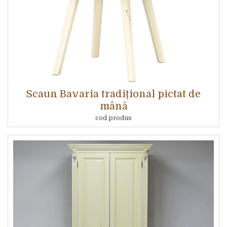
Scaun Bavaria tradițional pictat de
mână
cod produs