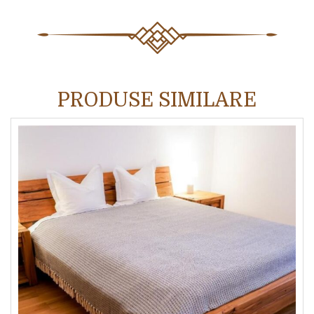
PRODUSE SIMILARE