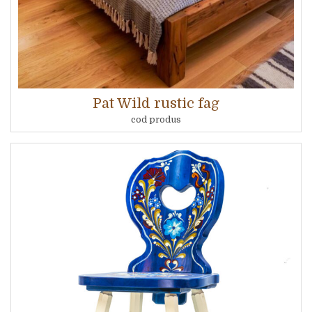
Pat Wild rustic fag
cod produs