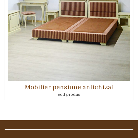
Mobilier pensiune antichizat
cod produs