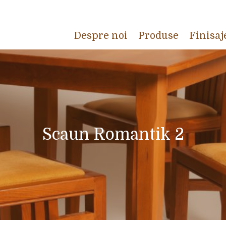
Despre noi
Produse
Finisaj
Scaun Romantik 2