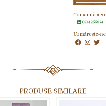
Comandă acu
0741255874
Urmărește-ne
PRODUSE SIMILARE