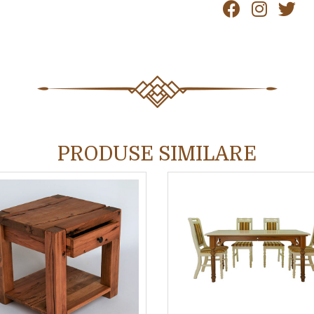
PRODUSE SIMILARE