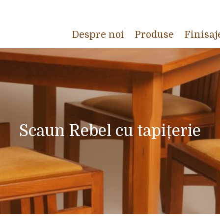
Despre noi
Produse
Finisaj
Scaun Rebel cu tapițerie