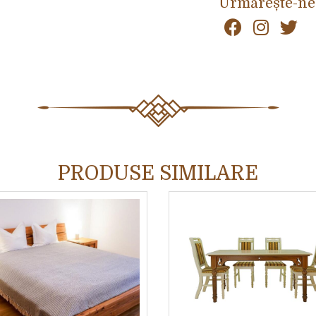
Urmărește-ne
PRODUSE SIMILARE