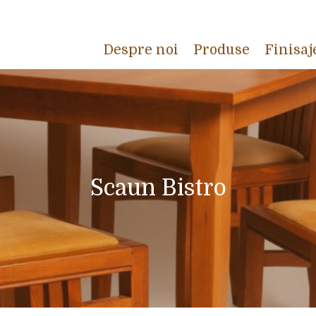
Despre noi
Produse
Finisaj
Scaun Bistro