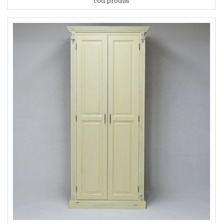
cod produs