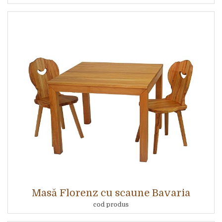
Masă Florenz cu scaune Bavaria
cod produs