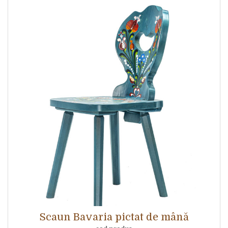
Scaun Bavaria pictat de mână