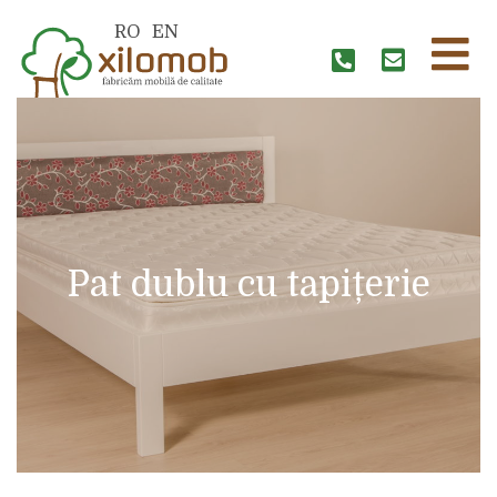
RO
EN
Pat dublu cu tapițerie