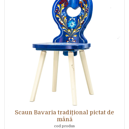
Scaun Bavaria tradițional pictat de
mână
cod produs