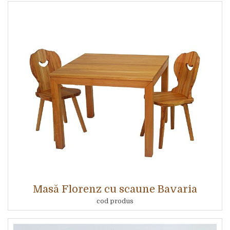
Masă Florenz cu scaune Bavaria
cod produs