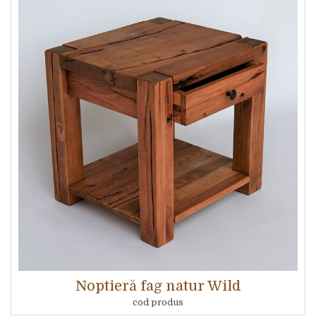
Noptieră fag natur Wild
cod produs