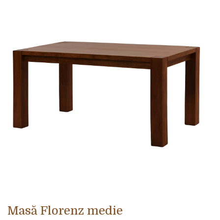
Masă Florenz medie