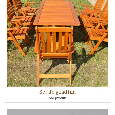
Set de grădină
cod produs