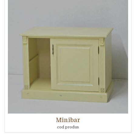
Minibar
cod produs