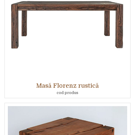
Masă Florenz rustică
cod produs