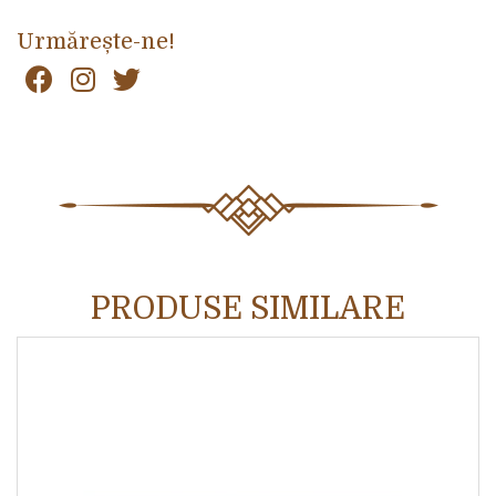
Urmărește-ne!
PRODUSE SIMILARE