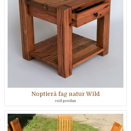
Noptieră fag natur Wild
cod produs